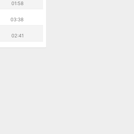
01:58
03:38
02:41