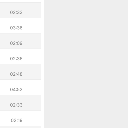
02:33
03:36
02:09
02:36
02:48
04:52
02:33
02:19