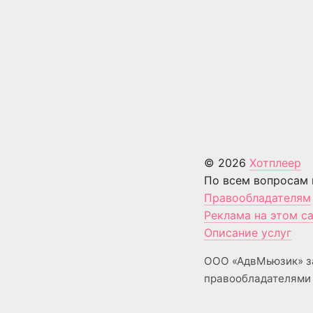
© 2026
Хотплеер
По всем вопросам 
Правообладателям
Реклама на этом с
Описание услуг
ООО «АдвМьюзик» з
правообладателями 