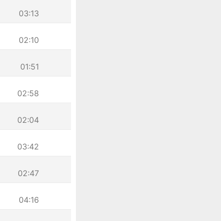
03:13
02:10
01:51
02:58
02:04
03:42
02:47
04:16