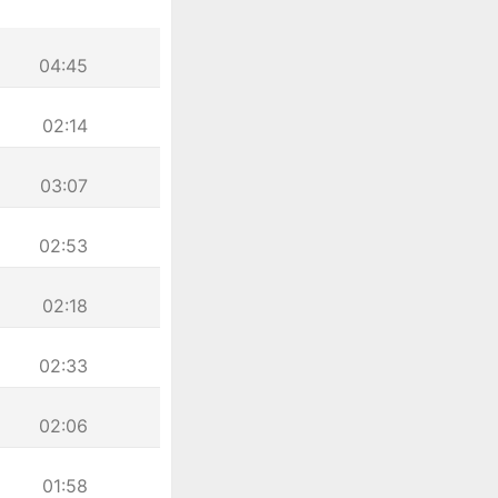
04:45
02:14
03:07
02:53
02:18
02:33
02:06
01:58