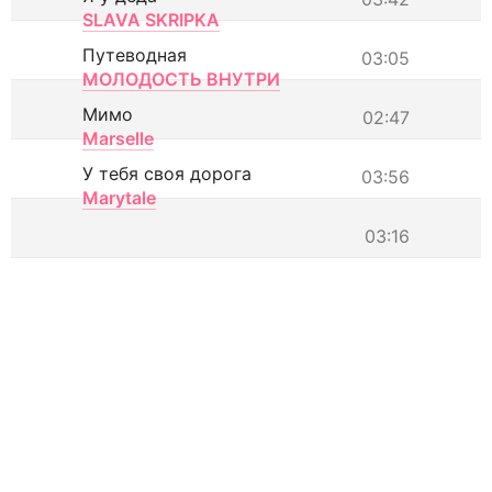
SLAVA SKRIPKA
Путеводная
03:05
МОЛОДОСТЬ ВНУТРИ
Мимо
02:47
Marselle
У тебя своя дорога
03:56
Marytale
03:16