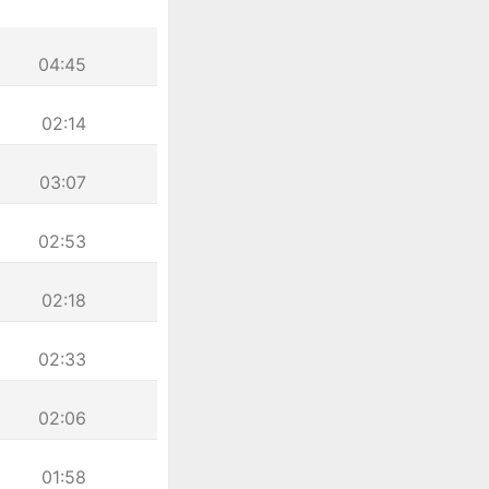
04:45
02:14
03:07
02:53
02:18
02:33
02:06
01:58