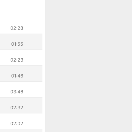
02:28
01:55
02:23
01:46
03:46
02:32
02:02