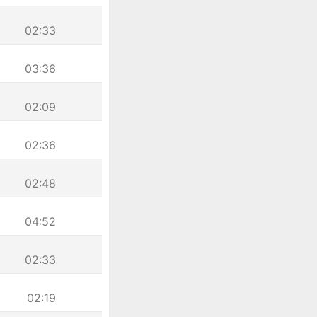
02:33
03:36
02:09
02:36
02:48
04:52
02:33
02:19