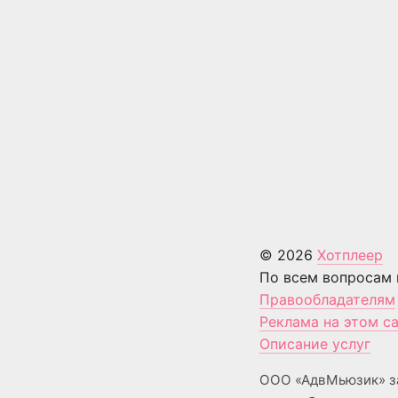
© 2026
Хотплеер
По всем вопросам 
Правообладателям
Реклама на этом с
Описание услуг
ООО «АдвМьюзик» з