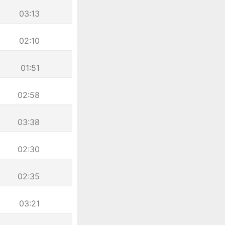
03:13
02:10
01:51
02:58
03:38
02:30
02:35
03:21