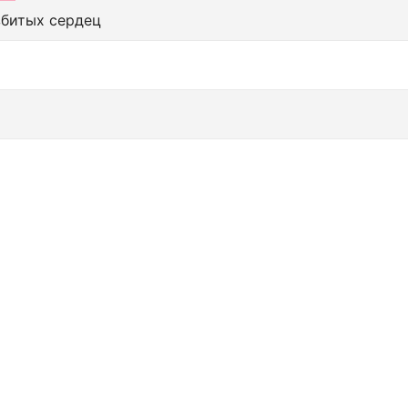
збитых сердец