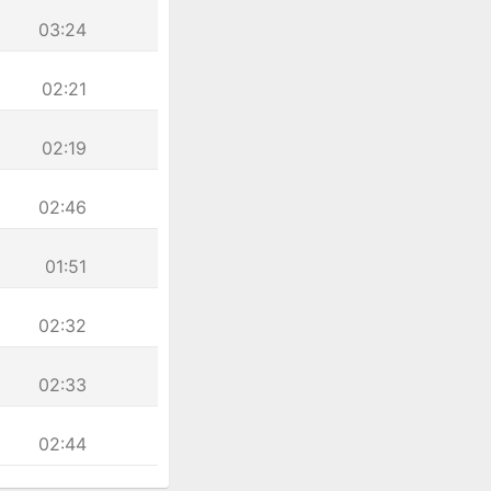
03:24
02:21
02:19
02:46
01:51
02:32
02:33
02:44