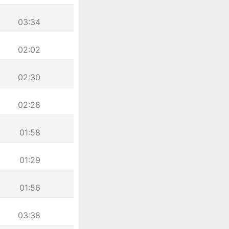
03:34
02:02
02:30
02:28
01:58
01:29
01:56
03:38