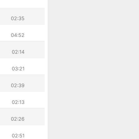
02:35
04:52
02:14
03:21
02:39
02:13
02:26
02:51