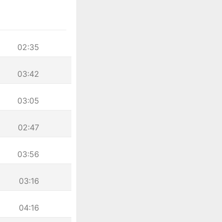
02:35
03:42
03:05
02:47
03:56
03:16
04:16