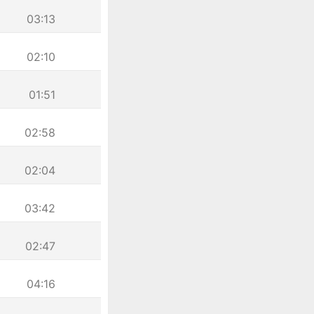
03:13
02:10
01:51
02:58
02:04
03:42
02:47
04:16