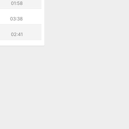
01:58
03:38
02:41