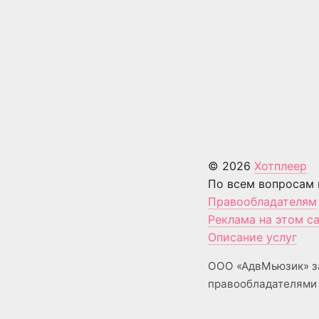
© 2026
Хотплеер
По всем вопросам 
Правообладателям
Реклама на этом с
Описание услуг
ООО «АдвМьюзик» з
правообладателями 