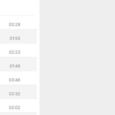
02:28
01:55
02:23
01:46
03:46
02:32
02:02