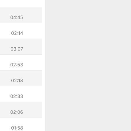
04:45
02:14
03:07
02:53
02:18
02:33
02:06
01:58