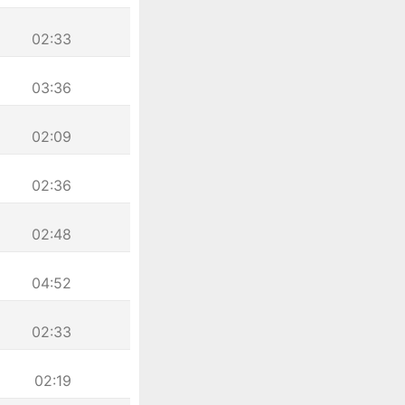
02:33
03:36
02:09
02:36
02:48
04:52
02:33
02:19