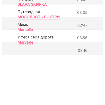
SLAVA SKRIPKA
Путеводная
03:05
МОЛОДОСТЬ ВНУТРИ
Мимо
02:47
Marselle
У тебя своя дорога
03:56
Marytale
03:16