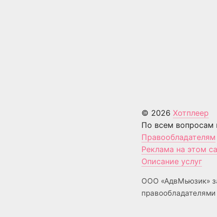
© 2026
Хотплеер
По всем вопросам 
Правообладателям
Реклама на этом с
Описание услуг
ООО «АдвМьюзик» з
правообладателями 