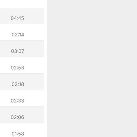
04:45
02:14
03:07
02:53
02:18
02:33
02:06
01:58