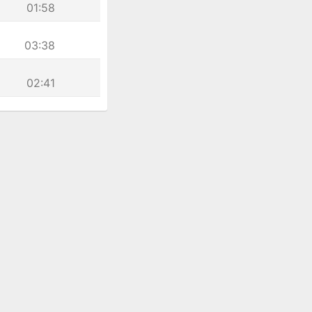
01:58
03:38
02:41