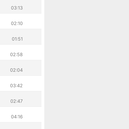
03:13
02:10
01:51
02:58
02:04
03:42
02:47
04:16