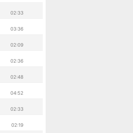
02:33
03:36
02:09
02:36
02:48
04:52
02:33
02:19