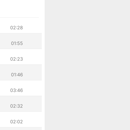
02:28
01:55
02:23
01:46
03:46
02:32
02:02