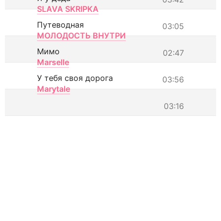
SLAVA SKRIPKA
Путеводная
03:05
МОЛОДОСТЬ ВНУТРИ
Мимо
02:47
Marselle
У тебя своя дорога
03:56
Marytale
03:16