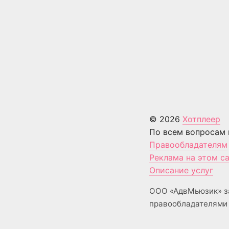
© 2026
Хотплеер
По всем вопросам 
Правообладателям
Реклама на этом с
Описание услуг
ООО «АдвМьюзик» з
правообладателями 