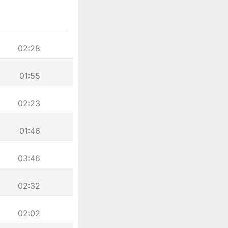
02:28
01:55
02:23
01:46
03:46
02:32
02:02