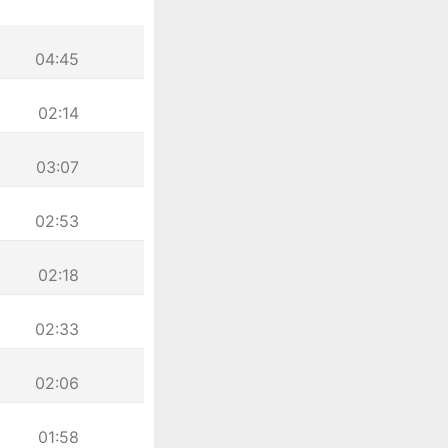
04:45
02:14
03:07
02:53
02:18
02:33
02:06
01:58