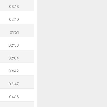
03:13
02:10
01:51
02:58
02:04
03:42
02:47
04:16