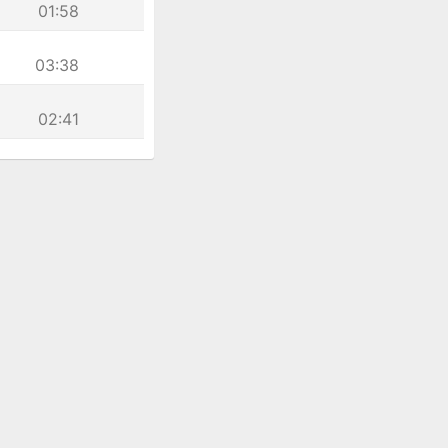
01:58
03:38
02:41