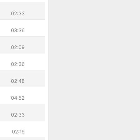
02:33
03:36
02:09
02:36
02:48
04:52
02:33
02:19