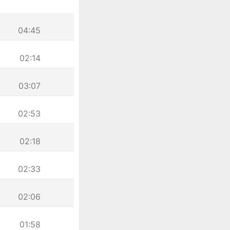
04:45
02:14
03:07
02:53
02:18
02:33
02:06
01:58