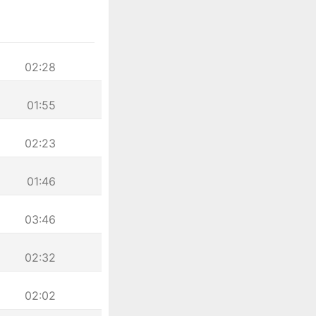
02:28
01:55
02:23
01:46
03:46
02:32
02:02