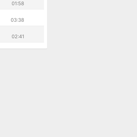
01:58
03:38
02:41