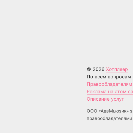
© 2026
Хотплеер
По всем вопросам 
Правообладателям
Реклама на этом с
Описание услуг
ООО «АдвМьюзик» з
правообладателями 