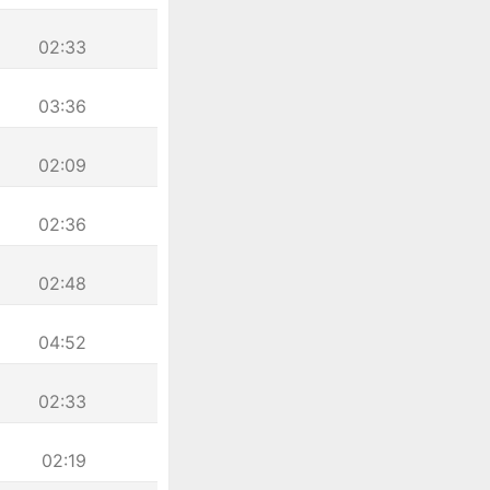
02:33
03:36
02:09
02:36
02:48
04:52
02:33
02:19