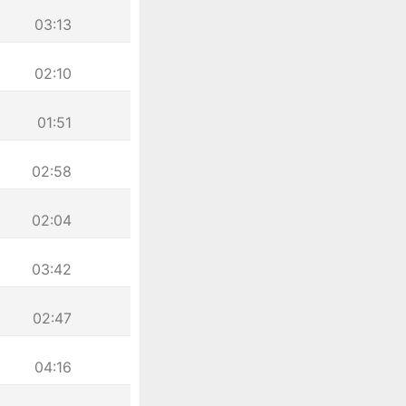
03:13
02:10
01:51
02:58
02:04
03:42
02:47
04:16