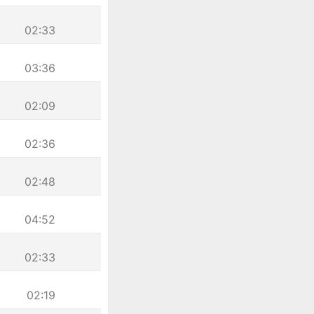
02:33
03:36
02:09
02:36
02:48
04:52
02:33
02:19