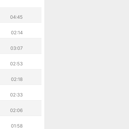
04:45
02:14
03:07
02:53
02:18
02:33
02:06
01:58