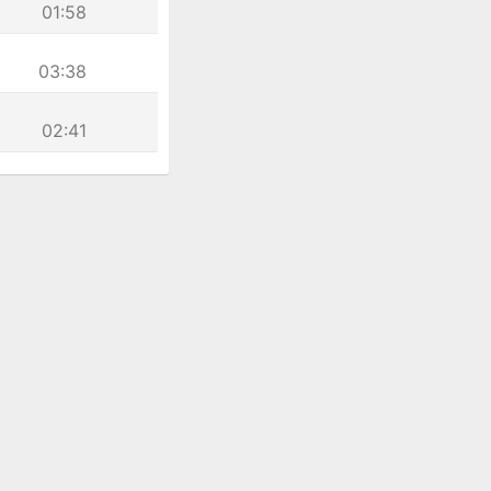
01:58
03:38
02:41