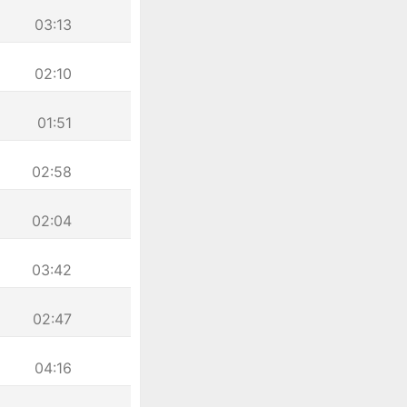
03:13
02:10
01:51
02:58
02:04
03:42
02:47
04:16