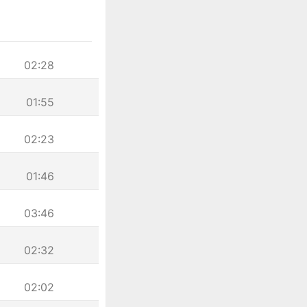
02:28
01:55
02:23
01:46
03:46
02:32
02:02