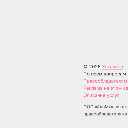
© 2026
Хотплеер
По всем вопросам 
Правообладателям
Реклама на этом с
Описание услуг
ООО «АдвМьюзик» з
правообладателями 