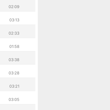
02:09
03:13
02:33
01:58
03:38
03:28
03:21
03:05