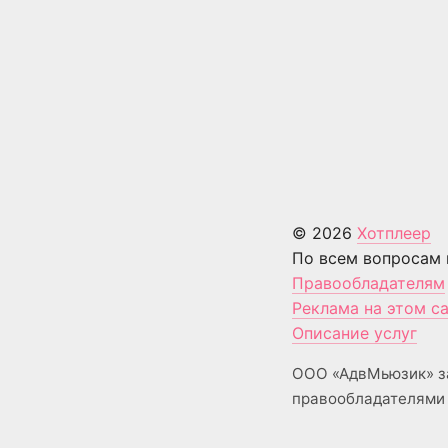
© 2026
Хотплеер
По всем вопросам 
Правообладателям
Реклама на этом с
Описание услуг
ООО «АдвМьюзик» з
правообладателями 