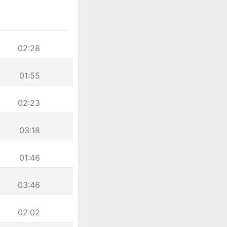
02:28
01:55
02:23
03:18
01:46
03:46
02:02