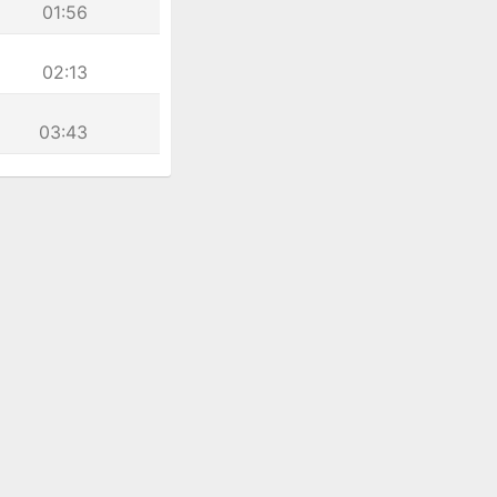
01:56
02:13
03:43