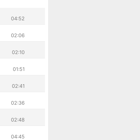
04:52
02:06
02:10
01:51
02:41
02:36
02:48
04:45