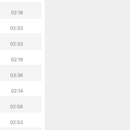
02:18
02:33
02:33
02:19
03:36
02:14
02:58
02:53