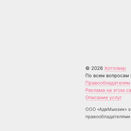
© 2026
Хотплеер
По всем вопросам 
Правообладателям
Реклама на этом с
Описание услуг
ООО «АдвМьюзик» з
правообладателями 