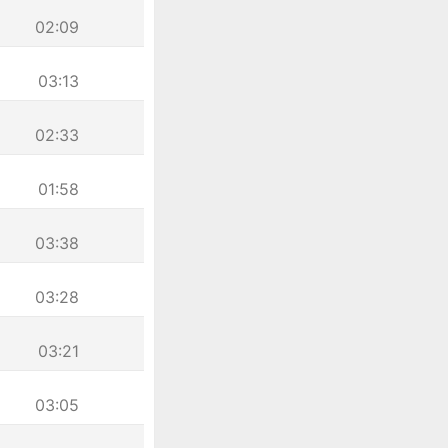
02:09
03:13
02:33
01:58
03:38
03:28
03:21
03:05