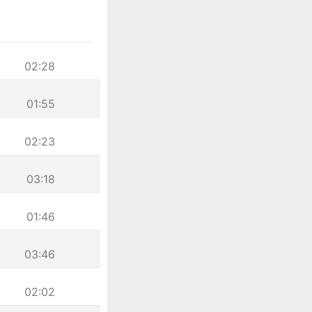
02:28
01:55
02:23
03:18
01:46
03:46
02:02