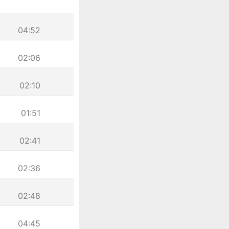
04:52
02:06
02:10
01:51
02:41
02:36
02:48
04:45