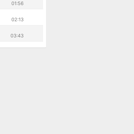
01:56
02:13
03:43