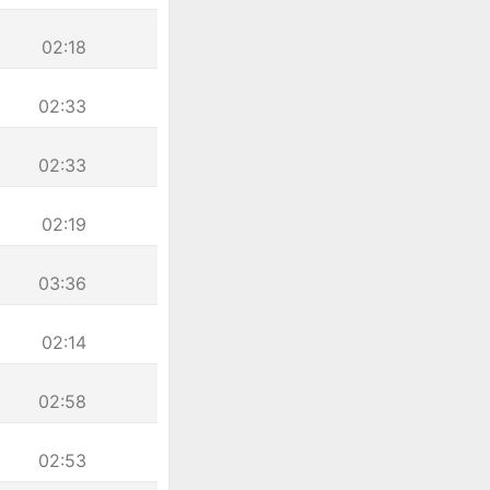
02:18
02:33
02:33
02:19
03:36
02:14
02:58
02:53