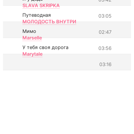
SLAVA SKRIPKA
Путеводная
03:05
МОЛОДОСТЬ ВНУТРИ
Мимо
02:47
Marselle
У тебя своя дорога
03:56
Marytale
03:16