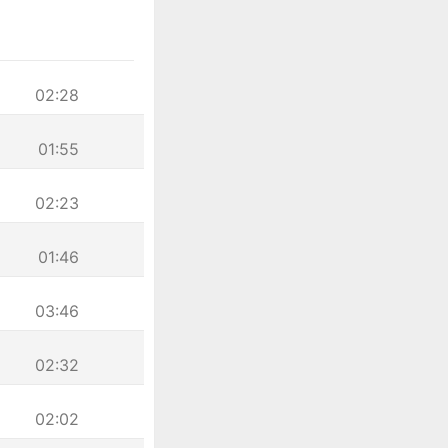
02:28
01:55
02:23
01:46
03:46
02:32
02:02