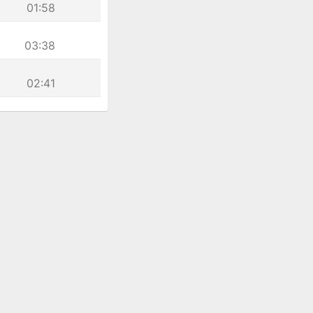
01:58
03:38
02:41