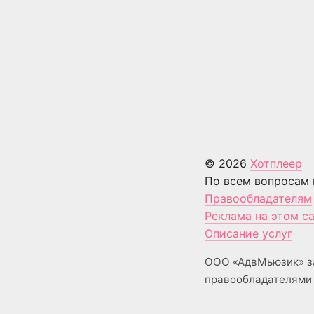
© 2026
Хотплеер
По всем вопросам 
Правообладателям
Реклама на этом с
Описание услуг
ООО «АдвМьюзик» з
правообладателями 