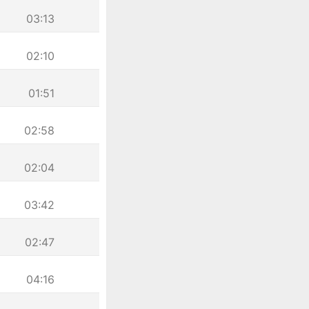
03:13
02:10
01:51
02:58
02:04
03:42
02:47
04:16