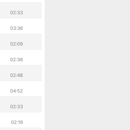
02:33
03:36
02:09
02:36
02:48
04:52
02:33
02:19