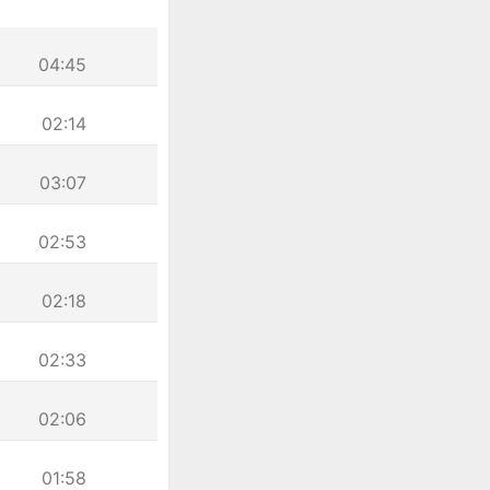
04:45
02:14
03:07
02:53
02:18
02:33
02:06
01:58