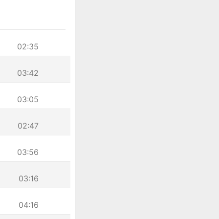
02:35
03:42
03:05
02:47
03:56
03:16
04:16