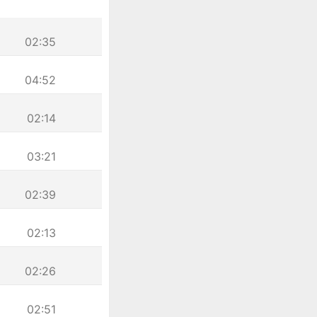
02:35
04:52
02:14
03:21
02:39
02:13
02:26
02:51