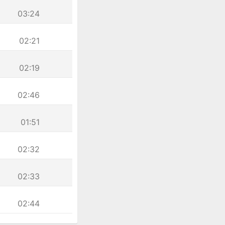
03:24
02:21
02:19
02:46
01:51
02:32
02:33
02:44