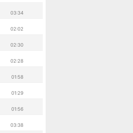
03:34
02:02
02:30
02:28
01:58
01:29
01:56
03:38