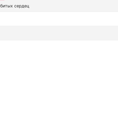
збитых сердец