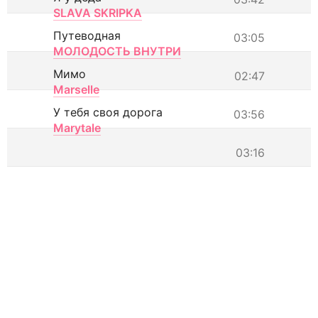
SLAVA SKRIPKA
Путеводная
03:05
МОЛОДОСТЬ ВНУТРИ
Мимо
02:47
Marselle
У тебя своя дорога
03:56
Marytale
03:16