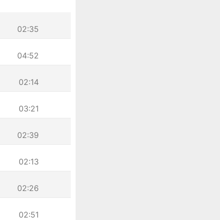
02:35
04:52
02:14
03:21
02:39
02:13
02:26
02:51