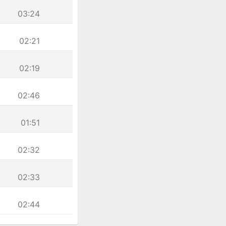
03:24
02:21
02:19
02:46
01:51
02:32
02:33
02:44