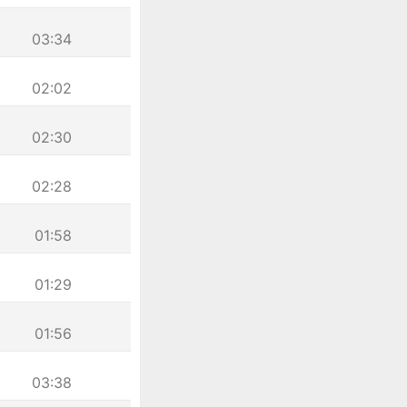
03:34
02:02
02:30
02:28
01:58
01:29
01:56
03:38