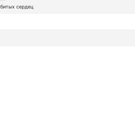
збитых сердец