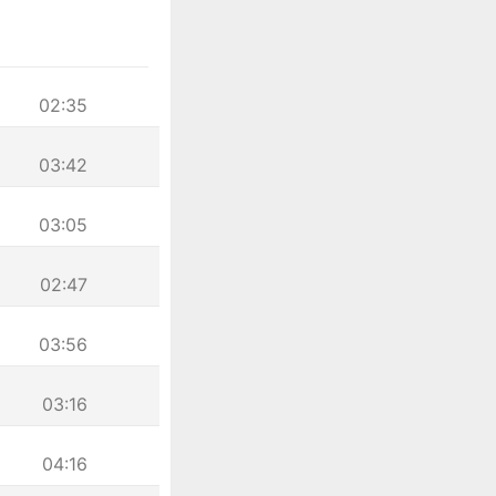
02:35
03:42
03:05
02:47
03:56
03:16
04:16