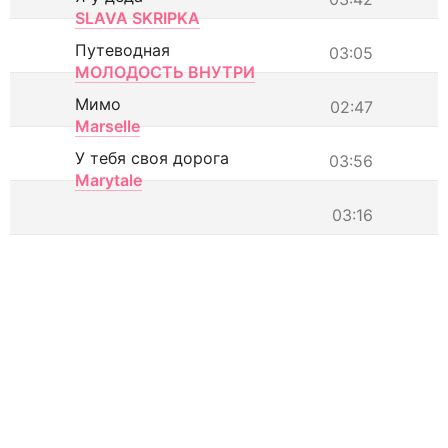
SLAVA SKRIPKA
Путеводная
03:05
МОЛОДОСТЬ ВНУТРИ
Мимо
02:47
Marselle
У тебя своя дорога
03:56
Marytale
03:16