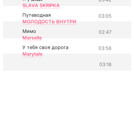
SLAVA SKRIPKA
Путеводная
03:05
МОЛОДОСТЬ ВНУТРИ
Мимо
02:47
Marselle
У тебя своя дорога
03:56
Marytale
03:16