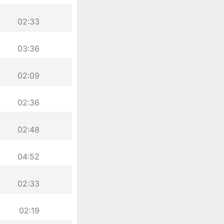
02:33
03:36
02:09
02:36
02:48
04:52
02:33
02:19