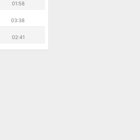
01:58
03:38
02:41