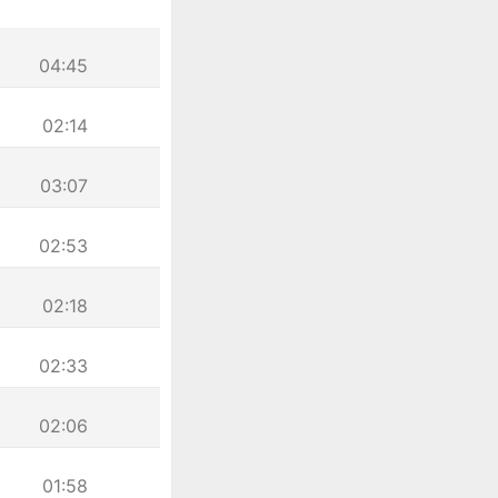
04:45
02:14
03:07
02:53
02:18
02:33
02:06
01:58