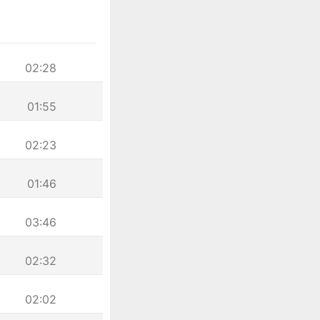
02:28
01:55
02:23
01:46
03:46
02:32
02:02