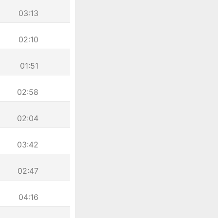
03:13
02:10
01:51
02:58
02:04
03:42
02:47
04:16