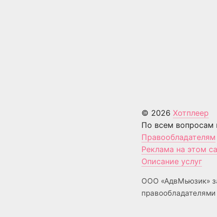
© 2026
Хотплеер
По всем вопросам 
Правообладателям
Реклама на этом с
Описание услуг
ООО «АдвМьюзик» з
правообладателями 