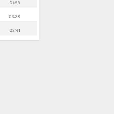
01:58
03:38
02:41