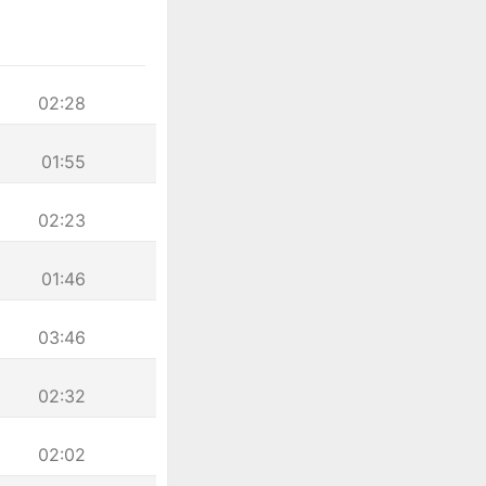
02:28
01:55
02:23
01:46
03:46
02:32
02:02