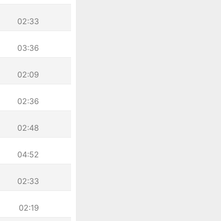
02:33
03:36
02:09
02:36
02:48
04:52
02:33
02:19