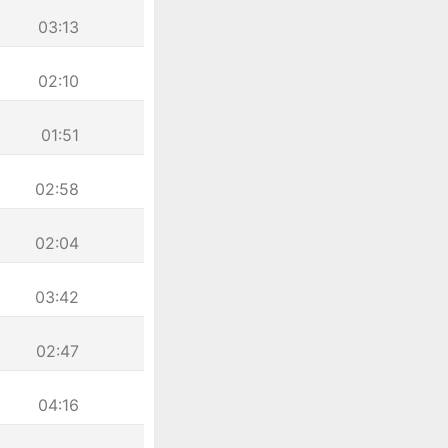
03:13
02:10
01:51
02:58
02:04
03:42
02:47
04:16