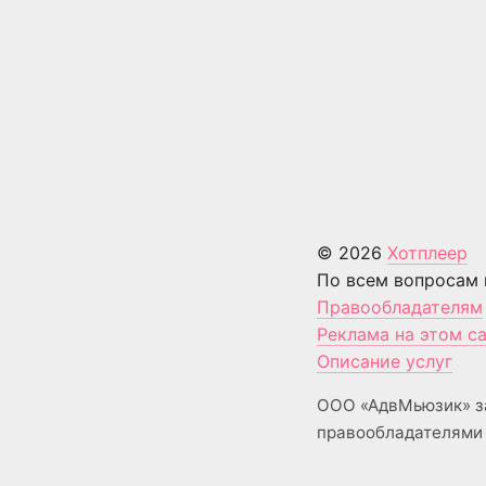
© 2026
Хотплеер
По всем вопросам 
Правообладателям
Реклама на этом с
Описание услуг
ООО «АдвМьюзик» з
правообладателями 