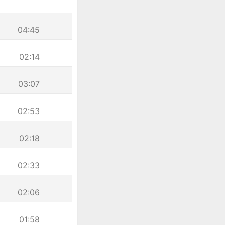
04:45
02:14
03:07
02:53
02:18
02:33
02:06
01:58