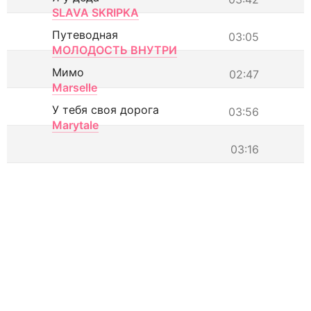
SLAVA SKRIPKA
Путеводная
03:05
МОЛОДОСТЬ ВНУТРИ
Мимо
02:47
Marselle
У тебя своя дорога
03:56
Marytale
03:16