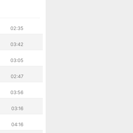
02:35
03:42
03:05
02:47
03:56
03:16
04:16