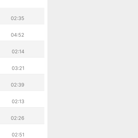
02:35
04:52
02:14
03:21
02:39
02:13
02:26
02:51