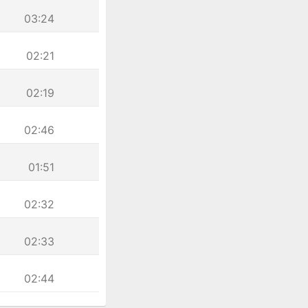
03:24
02:21
02:19
02:46
01:51
02:32
02:33
02:44