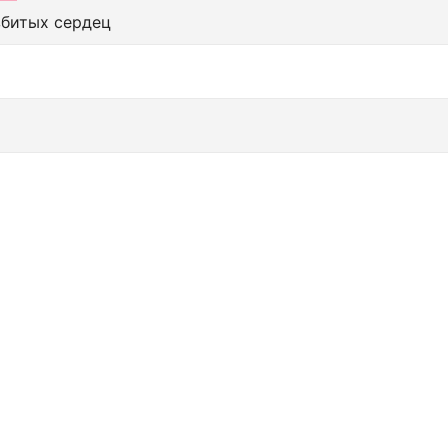
збитых сердец