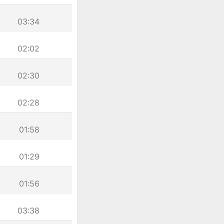
03:34
02:02
02:30
02:28
01:58
01:29
01:56
03:38