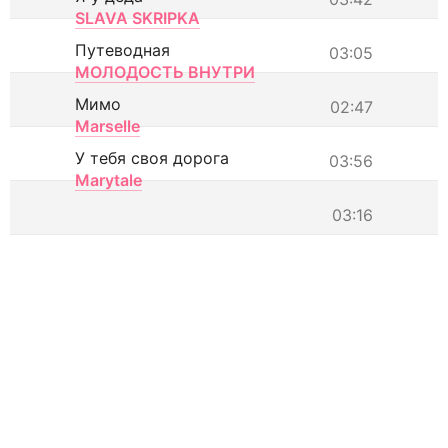
SLAVA SKRIPKA
Путеводная
03:05
МОЛОДОСТЬ ВНУТРИ
Мимо
02:47
Marselle
У тебя своя дорога
03:56
Marytale
03:16