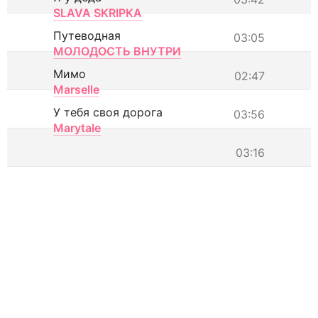
SLAVA SKRIPKA
Путеводная
03:05
МОЛОДОСТЬ ВНУТРИ
Мимо
02:47
Marselle
У тебя своя дорога
03:56
Marytale
03:16