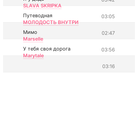
SLAVA SKRIPKA
Путеводная
03:05
МОЛОДОСТЬ ВНУТРИ
Мимо
02:47
Marselle
У тебя своя дорога
03:56
Marytale
03:16