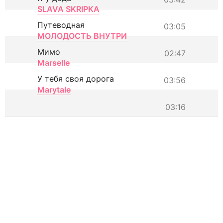
SLAVA SKRIPKA
Путеводная
03:05
МОЛОДОСТЬ ВНУТРИ
Мимо
02:47
Marselle
У тебя своя дорога
03:56
Marytale
03:16