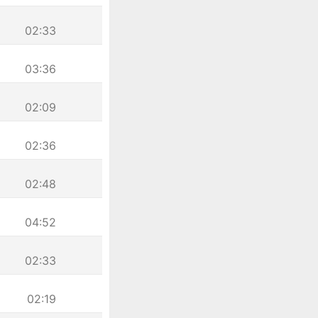
02:33
03:36
02:09
02:36
02:48
04:52
02:33
02:19