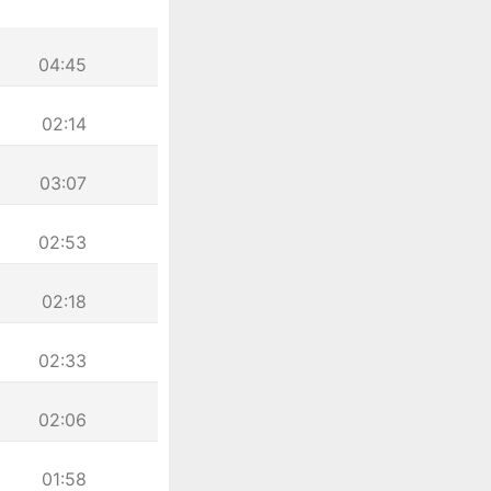
04:45
02:14
03:07
02:53
02:18
02:33
02:06
01:58