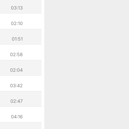
03:13
02:10
01:51
02:58
02:04
03:42
02:47
04:16