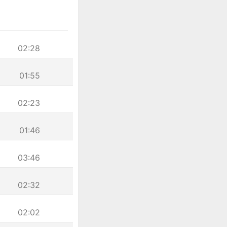
02:28
01:55
02:23
01:46
03:46
02:32
02:02