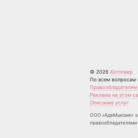
© 2026
Хотплеер
По всем вопросам 
Правообладателям
Реклама на этом с
Описание услуг
ООО «АдвМьюзик» з
правообладателями 