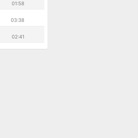
01:58
03:38
02:41