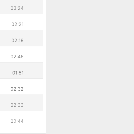
03:24
02:21
02:19
02:46
01:51
02:32
02:33
02:44