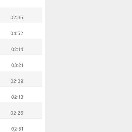
02:35
04:52
02:14
03:21
02:39
02:13
02:26
02:51