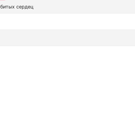
збитых сердец