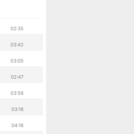
02:35
03:42
03:05
02:47
03:56
03:16
04:16