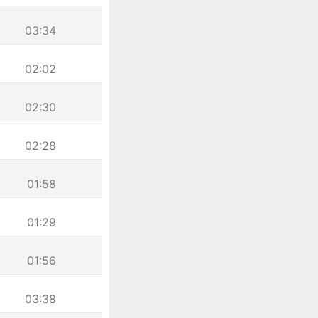
03:34
02:02
02:30
02:28
01:58
01:29
01:56
03:38