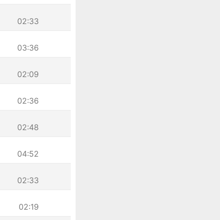
02:33
03:36
02:09
02:36
02:48
04:52
02:33
02:19