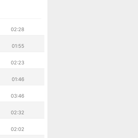
02:28
01:55
02:23
01:46
03:46
02:32
02:02