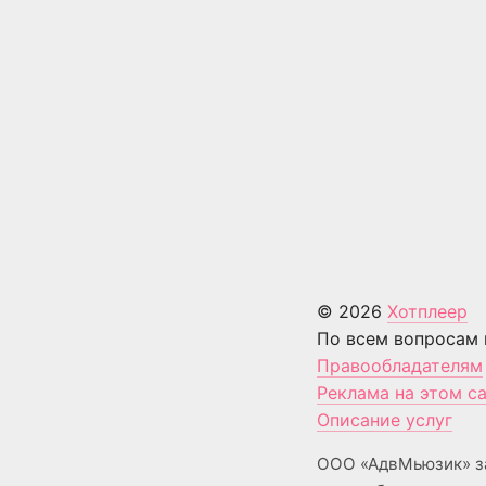
© 2026
Хотплеер
По всем вопросам 
Правообладателям
Реклама на этом с
Описание услуг
ООО «АдвМьюзик» з