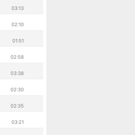
03:13
02:10
01:51
02:58
03:38
02:30
02:35
03:21