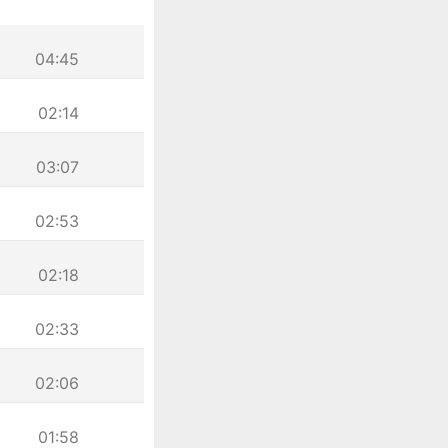
04:45
02:14
03:07
02:53
02:18
02:33
02:06
01:58