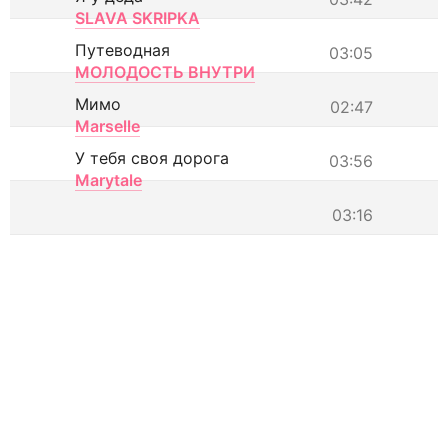
SLAVA SKRIPKA
Путеводная
03:05
МОЛОДОСТЬ ВНУТРИ
Мимо
02:47
Marselle
У тебя своя дорога
03:56
Marytale
03:16