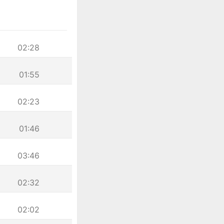
02:28
01:55
02:23
01:46
03:46
02:32
02:02