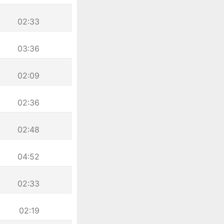
02:33
03:36
02:09
02:36
02:48
04:52
02:33
02:19