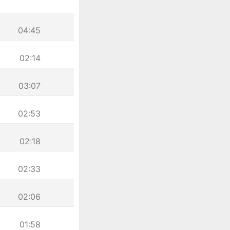
04:45
02:14
03:07
02:53
02:18
02:33
02:06
01:58