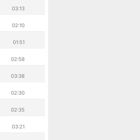
03:13
02:10
01:51
02:58
03:38
02:30
02:35
03:21