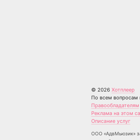
© 2026
Хотплеер
По всем вопросам 
Правообладателям
Реклама на этом с
Описание услуг
ООО «АдвМьюзик» з