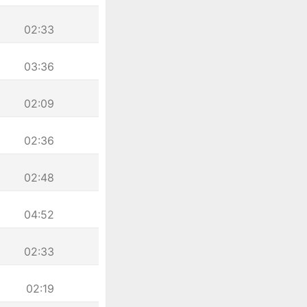
02:33
03:36
02:09
02:36
02:48
04:52
02:33
02:19