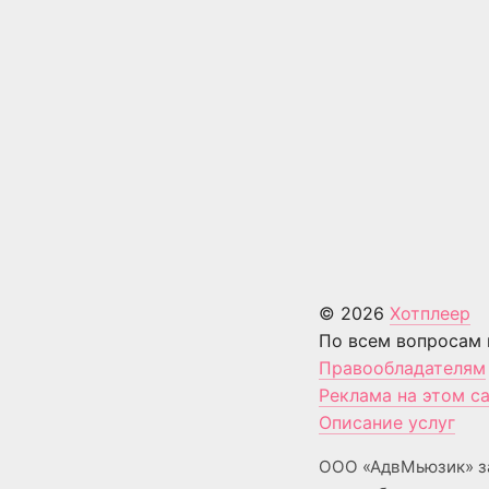
© 2026
Хотплеер
По всем вопросам 
Правообладателям
Реклама на этом с
Описание услуг
ООО «АдвМьюзик» з