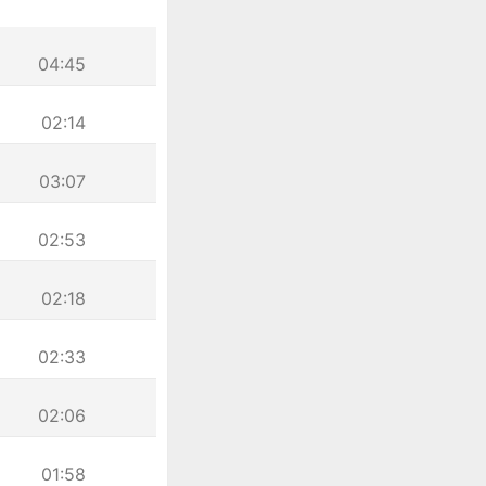
04:45
02:14
03:07
02:53
02:18
02:33
02:06
01:58