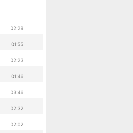
02:28
01:55
02:23
01:46
03:46
02:32
02:02