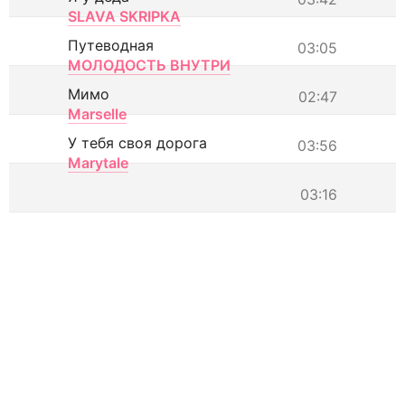
SLAVA SKRIPKA
Путеводная
03:05
МОЛОДОСТЬ ВНУТРИ
Мимо
02:47
Marselle
У тебя своя дорога
03:56
Marytale
03:16