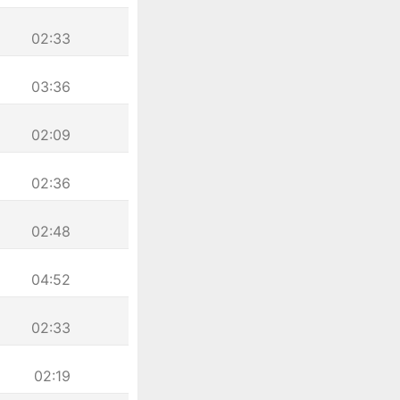
02:33
03:36
02:09
02:36
02:48
04:52
02:33
02:19