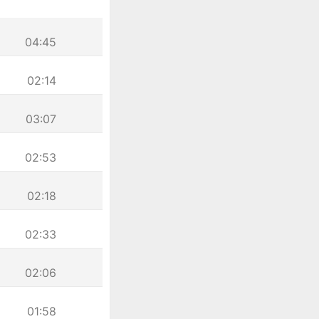
04:45
02:14
03:07
02:53
02:18
02:33
02:06
01:58