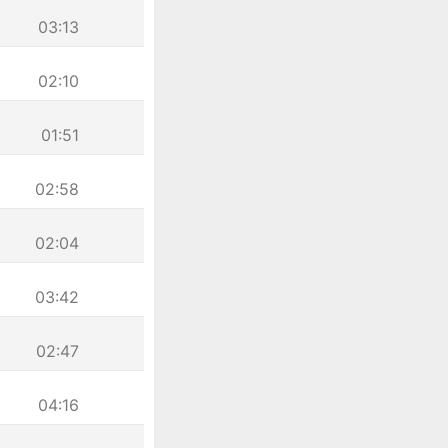
03:13
02:10
01:51
02:58
02:04
03:42
02:47
04:16