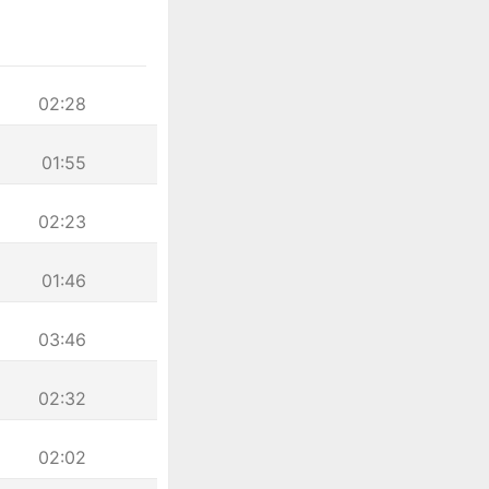
02:28
01:55
02:23
01:46
03:46
02:32
02:02