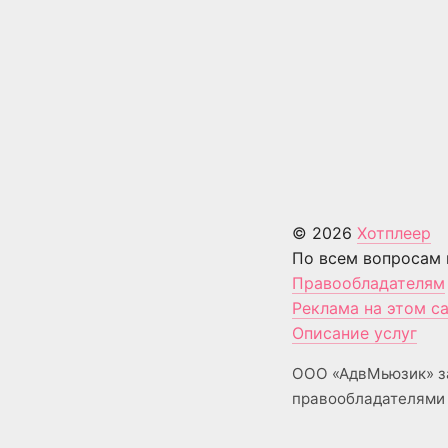
© 2026
Хотплеер
По всем вопросам 
Правообладателям
Реклама на этом с
Описание услуг
ООО «АдвМьюзик» з
правообладателями 