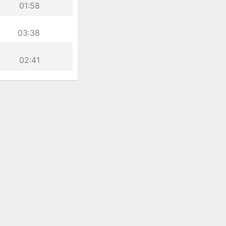
01:58
03:38
02:41