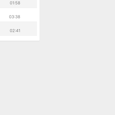
01:58
03:38
02:41