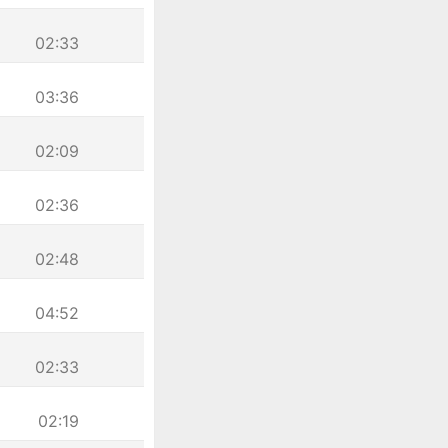
02:33
03:36
02:09
02:36
02:48
04:52
02:33
02:19