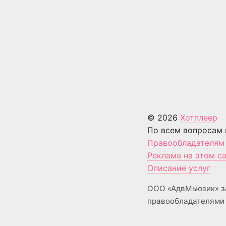
© 2026
Хотплеер
По всем вопросам 
Правообладателям
Реклама на этом с
Описание услуг
ООО «АдвМьюзик» з
правообладателями 