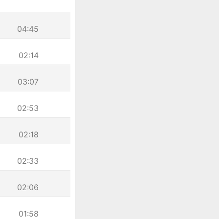
04:45
02:14
03:07
02:53
02:18
02:33
02:06
01:58