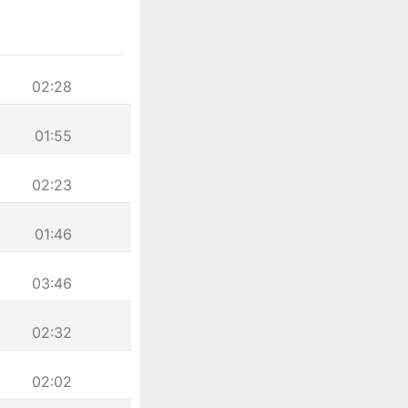
02:28
01:55
02:23
01:46
03:46
02:32
02:02