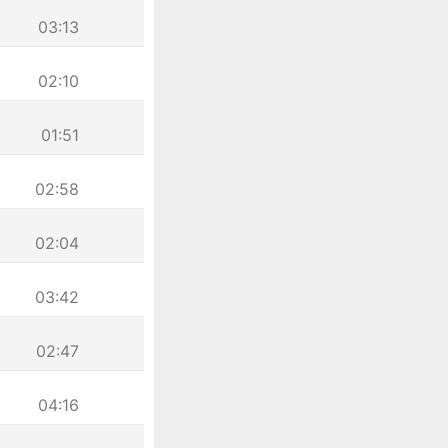
03:13
02:10
01:51
02:58
02:04
03:42
02:47
04:16