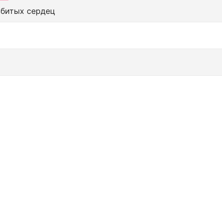
збитых сердец