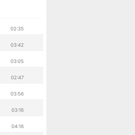
02:35
03:42
03:05
02:47
03:56
03:16
04:16