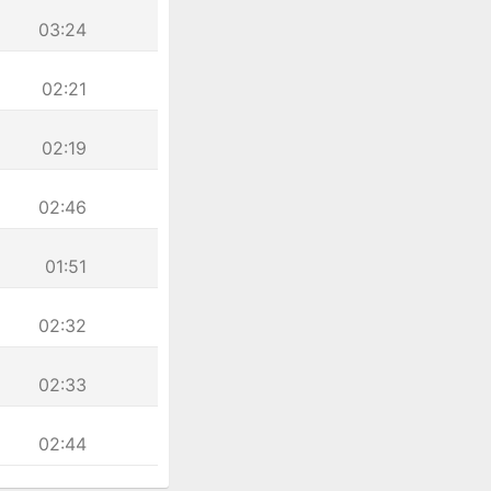
03:24
02:21
02:19
02:46
01:51
02:32
02:33
02:44