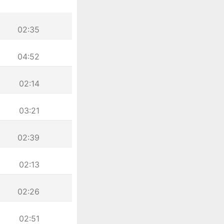
02:35
04:52
02:14
03:21
02:39
02:13
02:26
02:51