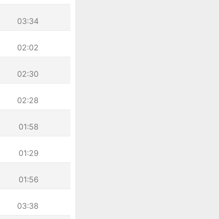
03:34
02:02
02:30
02:28
01:58
01:29
01:56
03:38