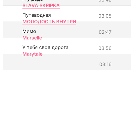
SLAVA SKRIPKA
Путеводная
03:05
МОЛОДОСТЬ ВНУТРИ
Мимо
02:47
Marselle
У тебя своя дорога
03:56
Marytale
03:16