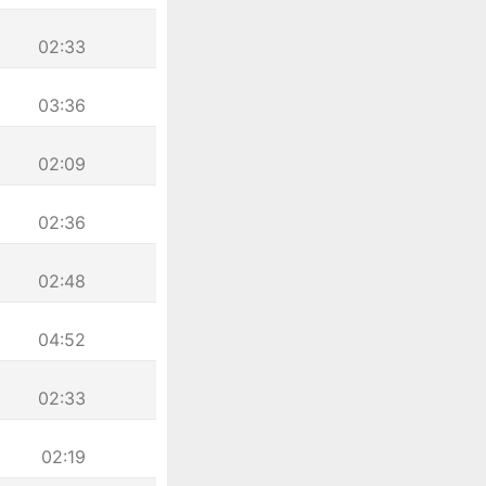
02:33
03:36
02:09
02:36
02:48
04:52
02:33
02:19