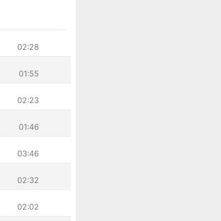
02:28
01:55
02:23
01:46
03:46
02:32
02:02