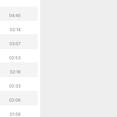
04:45
02:14
03:07
02:53
02:18
02:33
02:06
01:58