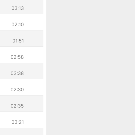
03:13
02:10
01:51
02:58
03:38
02:30
02:35
03:21