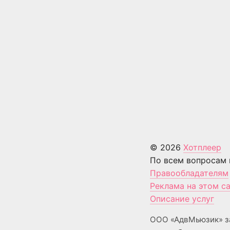
© 2026
Хотплеер
По всем вопросам 
Правообладателям
Реклама на этом с
Описание услуг
ООО «АдвМьюзик» з