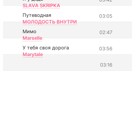
SLAVA SKRIPKA
Путеводная
03:05
МОЛОДОСТЬ ВНУТРИ
Мимо
02:47
Marselle
У тебя своя дорога
03:56
Marytale
03:16