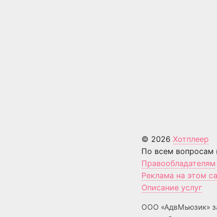
© 2026
Хотплеер
По всем вопросам 
Правообладателям
Реклама на этом с
Описание услуг
ООО «АдвМьюзик» з