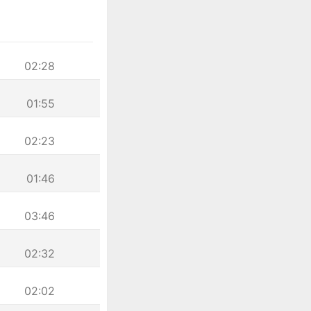
02:28
01:55
02:23
01:46
03:46
02:32
02:02