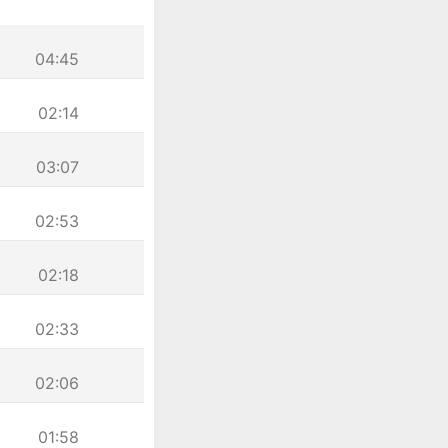
04:45
02:14
03:07
02:53
02:18
02:33
02:06
01:58