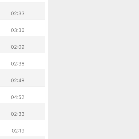
02:33
03:36
02:09
02:36
02:48
04:52
02:33
02:19