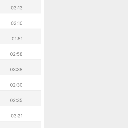
03:13
02:10
01:51
02:58
03:38
02:30
02:35
03:21