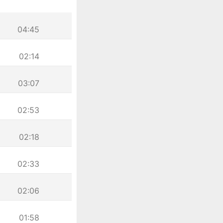
04:45
02:14
03:07
02:53
02:18
02:33
02:06
01:58