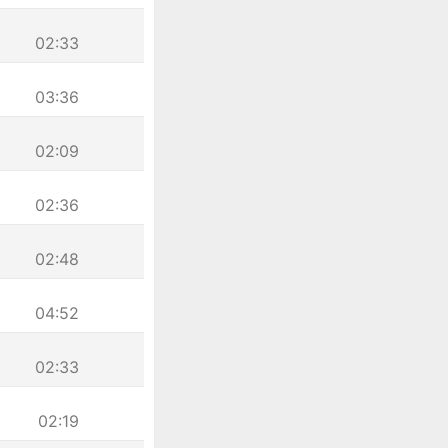
02:33
03:36
02:09
02:36
02:48
04:52
02:33
02:19