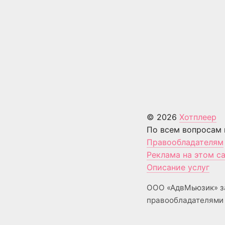
© 2026
Хотплеер
По всем вопросам 
Правообладателям
Реклама на этом с
Описание услуг
ООО «АдвМьюзик» з
правообладателями 