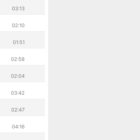
03:13
02:10
01:51
02:58
02:04
03:42
02:47
04:16