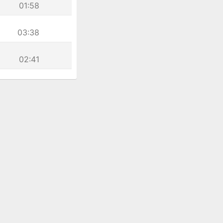
01:58
03:38
02:41