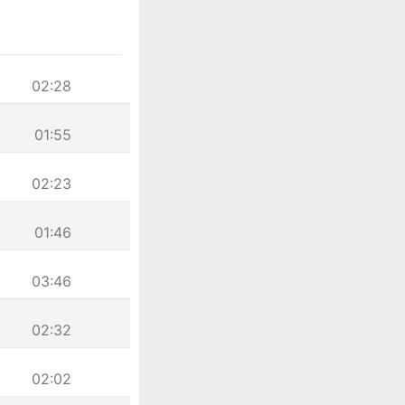
02:28
01:55
02:23
01:46
03:46
02:32
02:02