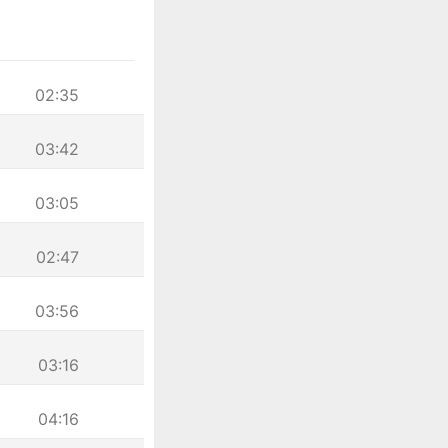
02:35
03:42
03:05
02:47
03:56
03:16
04:16