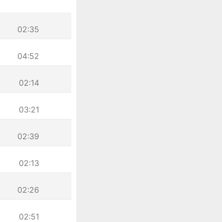
02:35
04:52
02:14
03:21
02:39
02:13
02:26
02:51