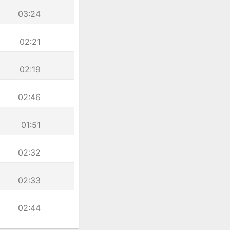
03:24
02:21
02:19
02:46
01:51
02:32
02:33
02:44