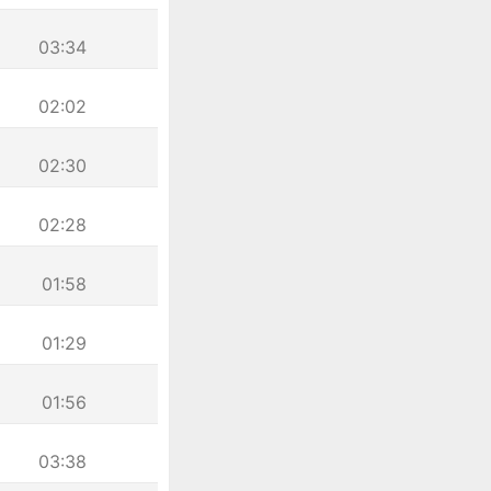
03:34
02:02
02:30
02:28
01:58
01:29
01:56
03:38