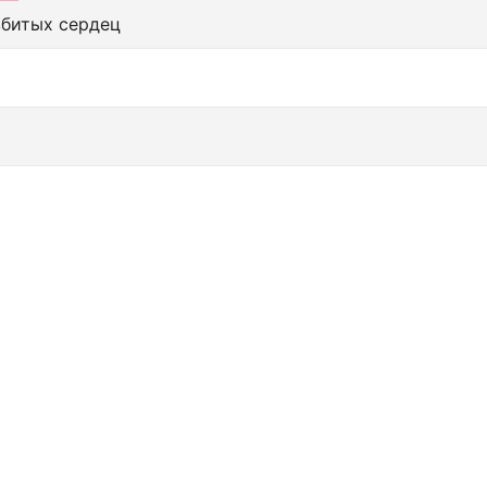
збитых сердец