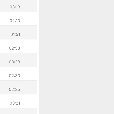
03:13
02:10
01:51
02:58
03:38
02:30
02:35
03:21