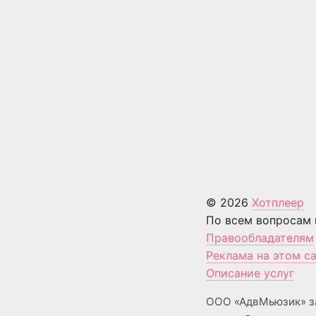
© 2026
Хотплеер
По всем вопросам 
Правообладателям
Реклама на этом с
Описание услуг
ООО «АдвМьюзик» з