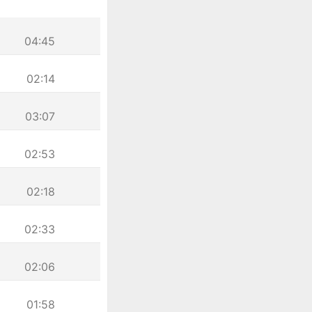
04:45
02:14
03:07
02:53
02:18
02:33
02:06
01:58