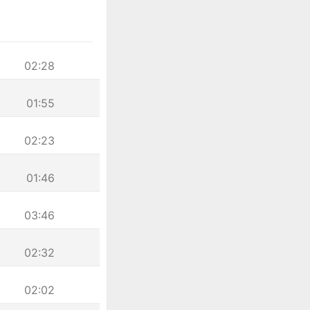
02:28
01:55
02:23
01:46
03:46
02:32
02:02