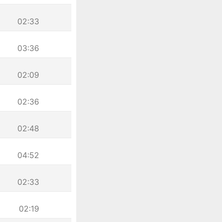
02:33
03:36
02:09
02:36
02:48
04:52
02:33
02:19