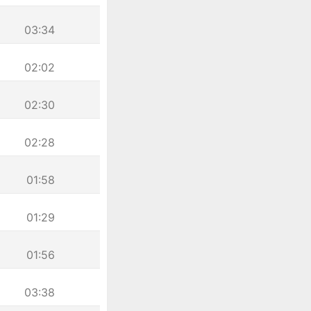
03:34
02:02
02:30
02:28
01:58
01:29
01:56
03:38