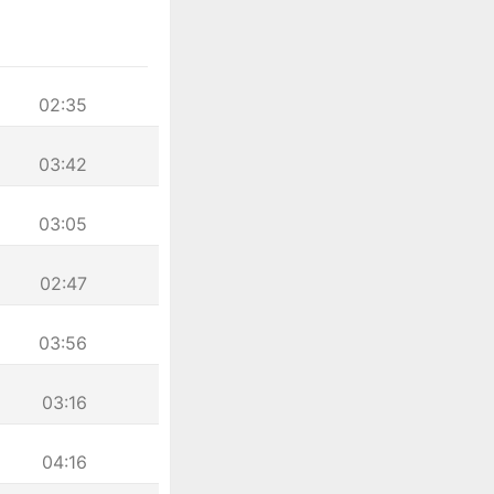
02:35
03:42
03:05
02:47
03:56
03:16
04:16