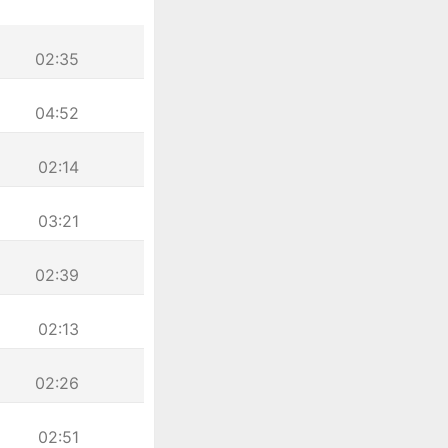
02:35
04:52
02:14
03:21
02:39
02:13
02:26
02:51