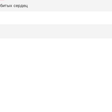
збитых сердец