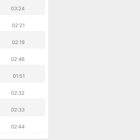
03:24
02:21
02:19
02:46
01:51
02:32
02:33
02:44