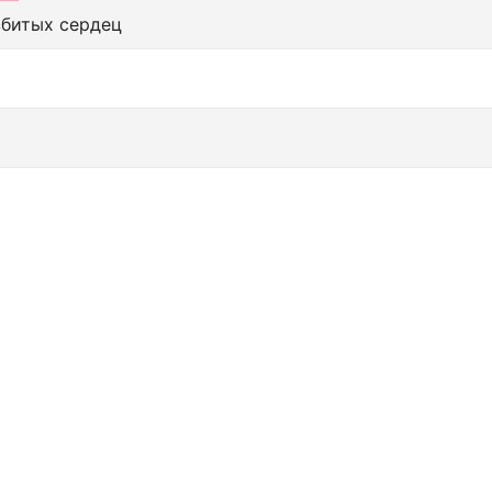
збитых сердец