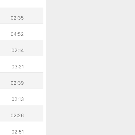
02:35
04:52
02:14
03:21
02:39
02:13
02:26
02:51