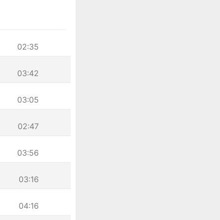
02:35
03:42
03:05
02:47
03:56
03:16
04:16