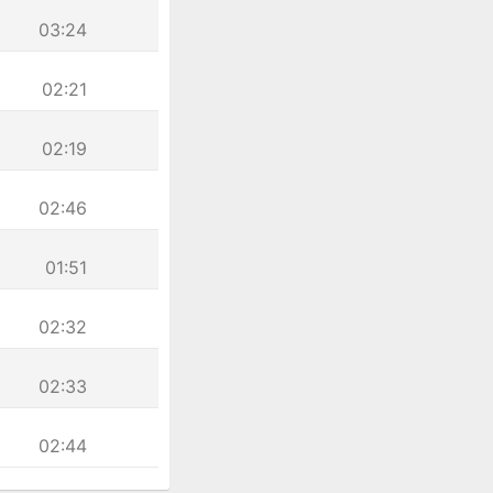
03:24
02:21
02:19
02:46
01:51
02:32
02:33
02:44