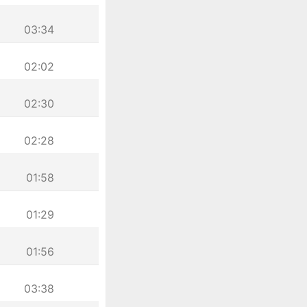
03:34
02:02
02:30
02:28
01:58
01:29
01:56
03:38