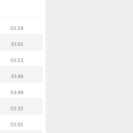
02:28
01:55
02:23
01:46
03:46
02:32
02:02