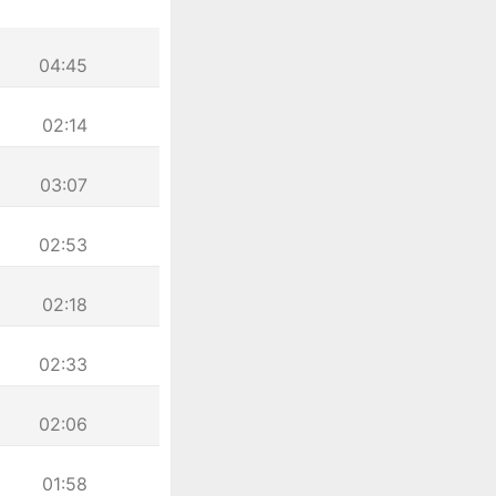
04:45
02:14
03:07
02:53
02:18
02:33
02:06
01:58