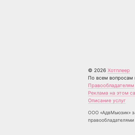
© 2026
Хотплеер
По всем вопросам 
Правообладателям
Реклама на этом с
Описание услуг
ООО «АдвМьюзик» з
правообладателями 