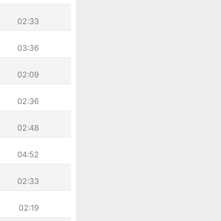
02:33
03:36
02:09
02:36
02:48
04:52
02:33
02:19