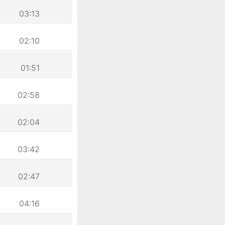
03:13
02:10
01:51
02:58
02:04
03:42
02:47
04:16