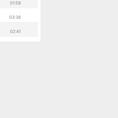
01:58
03:38
02:41