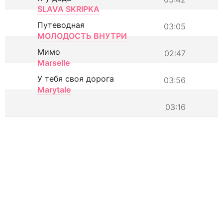
SLAVA SKRIPKA
Путеводная
03:05
МОЛОДОСТЬ ВНУТРИ
Мимо
02:47
Marselle
У тебя своя дорога
03:56
Marytale
03:16