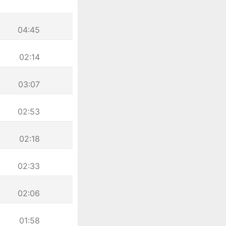
04:45
02:14
03:07
02:53
02:18
02:33
02:06
01:58