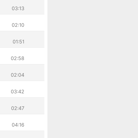
03:13
02:10
01:51
02:58
02:04
03:42
02:47
04:16