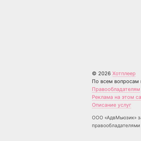
© 2026
Хотплеер
По всем вопросам 
Правообладателям
Реклама на этом с
Описание услуг
ООО «АдвМьюзик» з
правообладателями 