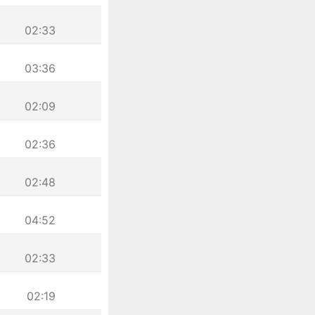
02:33
03:36
02:09
02:36
02:48
04:52
02:33
02:19