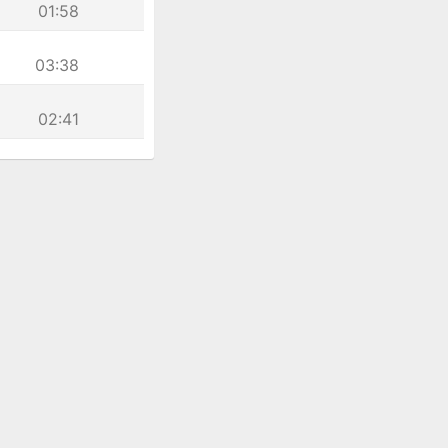
01:58
03:38
02:41