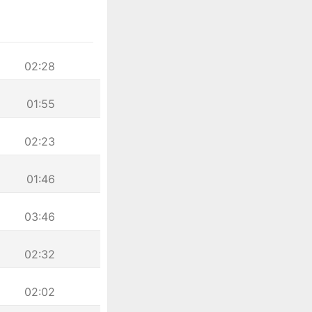
02:28
01:55
02:23
01:46
03:46
02:32
02:02